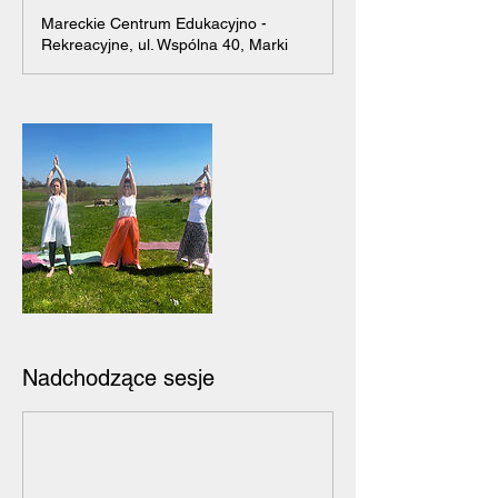
Mareckie Centrum Edukacyjno -
Rekreacyjne, ul. Wspólna 40, Marki
Nadchodzące sesje