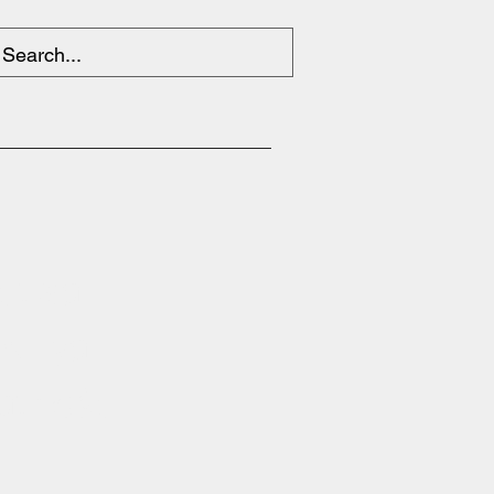
ictwa
Kriya
atności